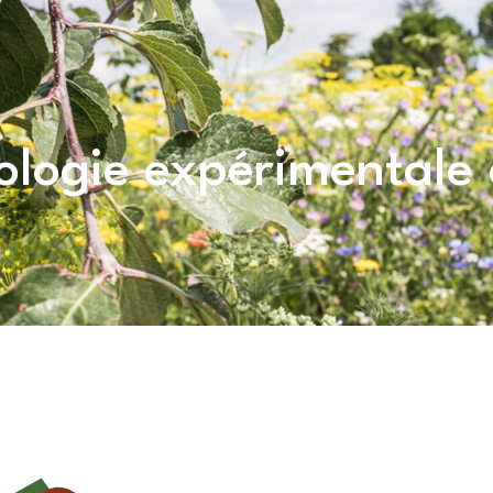
ologie expérimentale