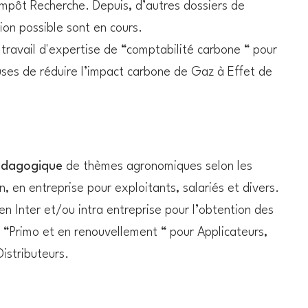
Impôt Recherche. Depuis, d’autres dossiers de
ion possible sont en cours.
 travail d'expertise de “comptabilité carbone “ pour
uses de réduire l’impact carbone de Gaz à Effet de
dagogique
de thèmes agronomiques selon les
, en entreprise pour exploitants, salariés et divers.
n Inter et/ou intra entreprise pour l’obtention des
 “Primo et en renouvellement “ pour Applicateurs,
Distributeurs.