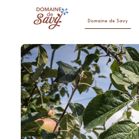
Domaine de Savy