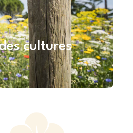
des cultures